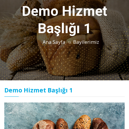
Demo Hizmet
Başlığı 1
Ana Sayfa
Bayilerimiz
\\
Demo Hizmet Başlığı 1